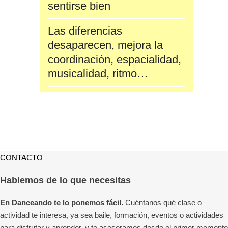
sentirse bien
Las diferencias
desaparecen, mejora la
coordinación, espacialidad,
musicalidad, ritmo…
CONTACTO
Hablemos de lo que necesitas
En Danceando te lo ponemos fácil.
Cuéntanos qué clase o
actividad te interesa, ya sea baile, formación, eventos o actividades
para disfrutar y aprender, y te asesoramos desde el primer momento