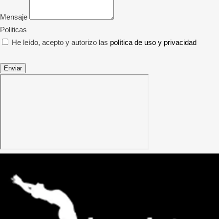
Mensaje
Politicas
He leído, acepto y autorizo las
política de uso y privacidad
Enviar