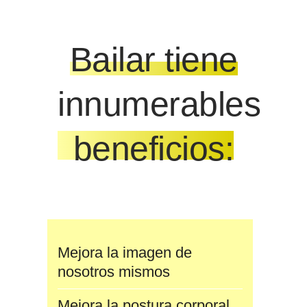
Bailar tiene
innumerables
beneficios:
Mejora la imagen de
nosotros mismos
Mejora la postura corporal,