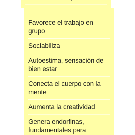
Favorece el trabajo en
grupo
Sociabiliza
Autoestima, sensación de
bien estar
Conecta el cuerpo con la
mente
Aumenta la creatividad
Genera endorfinas,
fundamentales para