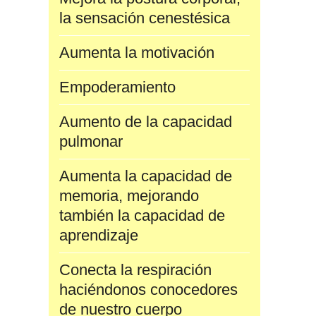
la sensación cenestésica
Aumenta la motivación
Empoderamiento
Aumento de la capacidad
pulmonar
Aumenta la capacidad de
memoria, mejorando
también la capacidad de
aprendizaje
Conecta la respiración
haciéndonos conocedores
de nuestro cuerpo