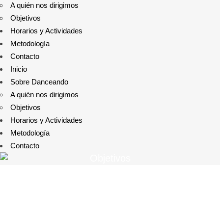
A quién nos dirigimos
Objetivos
Horarios y Actividades
Metodología
Contacto
Inicio
Sobre Danceando
A quién nos dirigimos
Objetivos
Horarios y Actividades
Metodología
Contacto
Objetivos