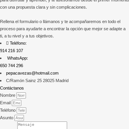
con una propuesta clara y sin complicaciones.
Rellena el formulario o llámanos y te acompañaremos en todo el
proceso para ayudarte a encontrar la opción que mejor se adapte a
ti, a tu nivel y a tus objetivos.
Teléfono:
914 216 107
WhatsApp:
650 744 296
pepacavezas@hotmail.com
C/Ramón Sainz 25 28025 Madrid
Contáctanos
Nombre
Email
Teléfono
Asunto