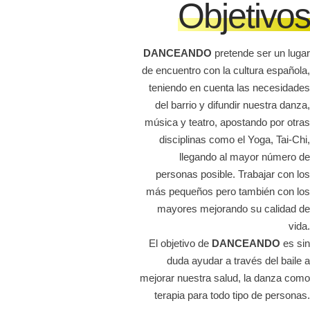
Objetivos
DANCEANDO
pretende ser un lugar
de encuentro con la cultura española,
teniendo en cuenta las necesidades
del barrio y difundir nuestra danza,
música y teatro, apostando por otras
disciplinas como el Yoga, Tai-Chi,
llegando al mayor número de
personas posible. Trabajar con los
más pequeños pero también con los
mayores mejorando su calidad de
vida.
El objetivo de
DANCEANDO
es sin
duda ayudar a través del baile a
mejorar nuestra salud, la danza como
terapia para todo tipo de personas.