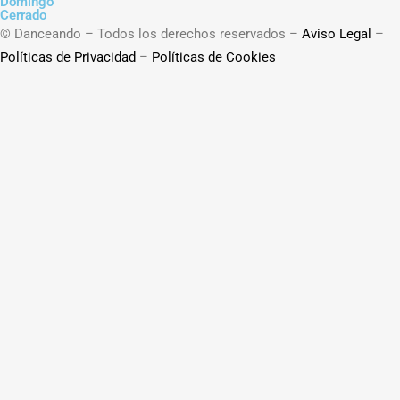
Domingo
Cerrado
© Danceando – Todos los derechos reservados –
Aviso Legal
–
Políticas de Privacidad
–
Políticas de Cookies