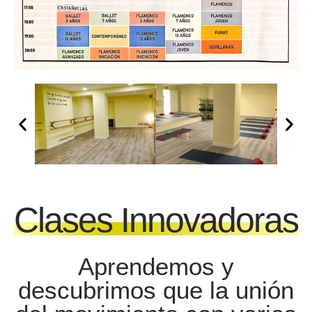
Clases
Innovadoras
Aprendemos y
descubrimos que la unión