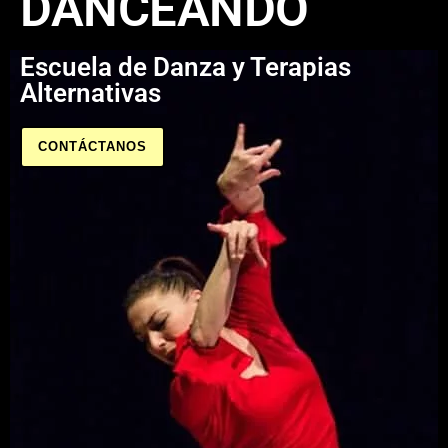
DANCEANDO
Escuela de Danza y Terapias
Alternativas
CONTÁCTANOS