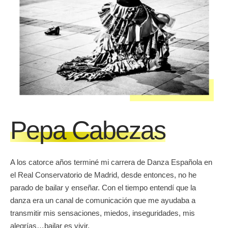
Pepa
Cabezas
A los catorce años terminé mi carrera de Danza Española en
el Real Conservatorio de Madrid, desde entonces, no he
parado de bailar y enseñar. Con el tiempo entendí que la
danza era un canal de comunicación que me ayudaba a
transmitir mis sensaciones, miedos, inseguridades, mis
alegrías…bailar es vivir.