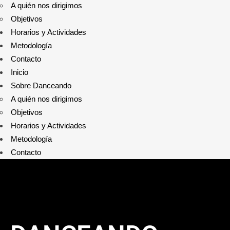
A quién nos dirigimos
Objetivos
Horarios y Actividades
Metodología
Contacto
Inicio
Sobre Danceando
A quién nos dirigimos
Objetivos
Horarios y Actividades
Metodología
Contacto