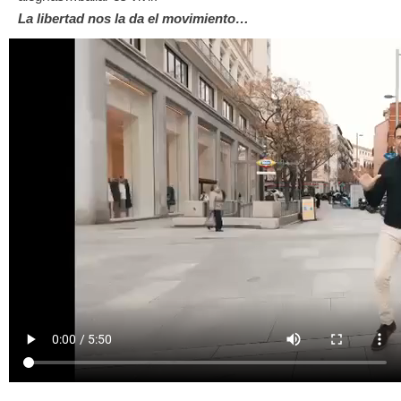
La libertad nos la da el movimiento…