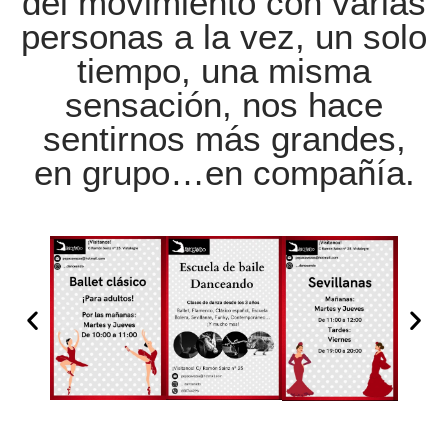
del movimiento con varias
personas a la vez, un solo
tiempo, una misma
sensación, nos hace
sentirnos más grandes,
en grupo…en compañía.