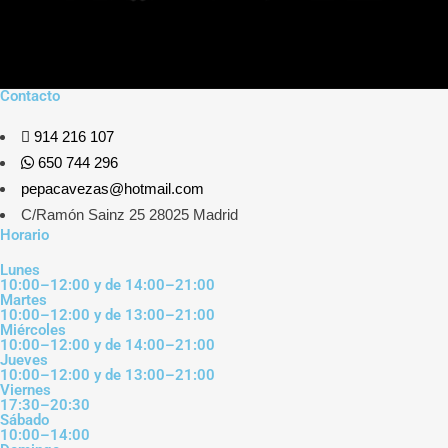
Contacto
914 216 107
650 744 296
pepacavezas@hotmail.com
C/Ramón Sainz 25 28025 Madrid
Horario
Lunes
10:00–12:00 y de 14:00–21:00
Martes
10:00–12:00 y de 13:00–21:00
Miércoles
10:00–12:00 y de 14:00–21:00
Jueves
10:00–12:00 y de 13:00–21:00
Viernes
17:30–20:30
Sábado
10:00–14:00