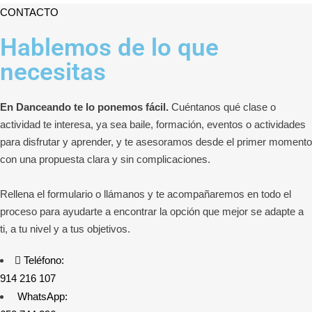
CONTACTO
Hablemos de lo que
necesitas
En Danceando te lo ponemos fácil.
Cuéntanos qué clase o
actividad te interesa, ya sea baile, formación, eventos o actividades
para disfrutar y aprender, y te asesoramos desde el primer momento
con una propuesta clara y sin complicaciones.
Rellena el formulario o llámanos y te acompañaremos en todo el
proceso para ayudarte a encontrar la opción que mejor se adapte a
ti, a tu nivel y a tus objetivos.
Teléfono:
914 216 107
WhatsApp: