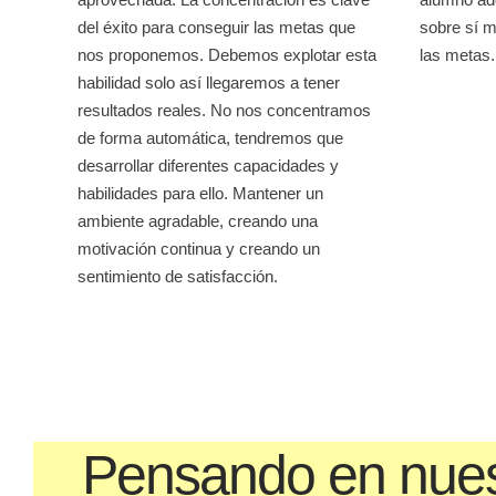
del éxito para conseguir las metas que
sobre sí m
nos proponemos. Debemos explotar esta
las metas.
habilidad solo así llegaremos a tener
resultados reales. No nos concentramos
de forma automática, tendremos que
desarrollar diferentes capacidades y
habilidades para ello. Mantener un
ambiente agradable, creando una
motivación continua y creando un
sentimiento de satisfacción.
Pensando en nues