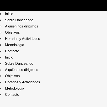
Inicio
Sobre Danceando
A quién nos dirigimos
Objetivos
Horarios y Actividades
Metodología
Contacto
Inicio
Sobre Danceando
A quién nos dirigimos
Objetivos
Horarios y Actividades
Metodología
Contacto