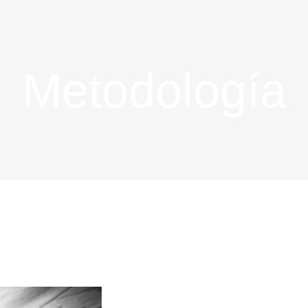
Metodología